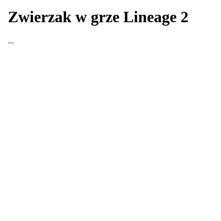
Zwierzak w grze Lineage 2
...