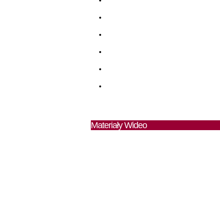
Materiały Wideo