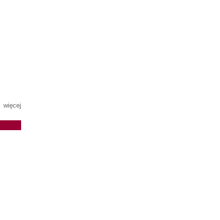
więcej