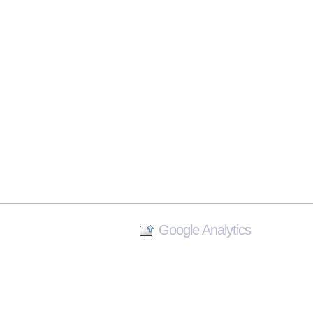
Google Analytics