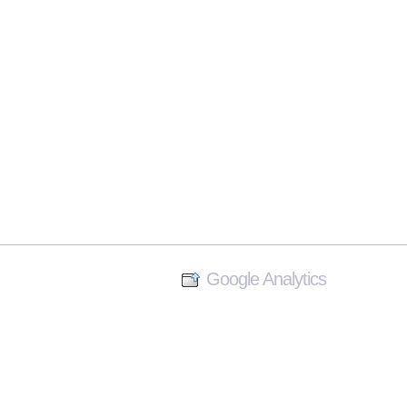
Google Analytics