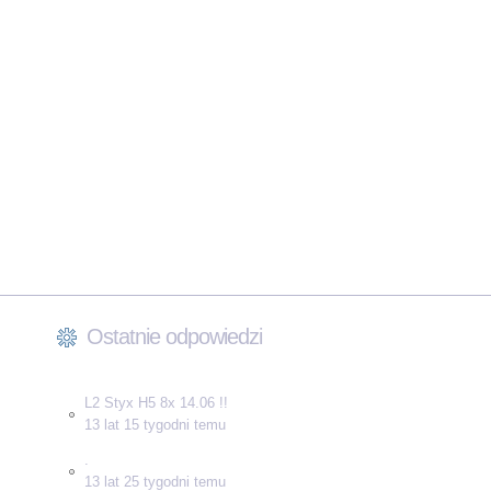
Ostatnie odpowiedzi
L2 Styx H5 8x 14.06 !!
13 lat 15 tygodni temu
.
13 lat 25 tygodni temu