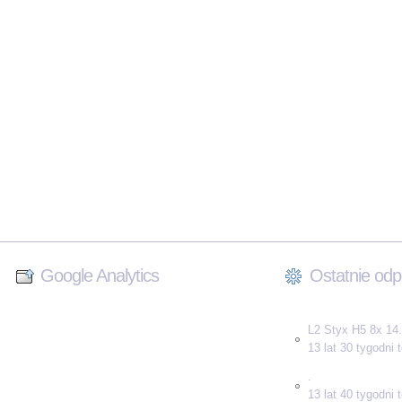
Google Analytics
Ostatnie odp
L2 Styx H5 8x 14.
13 lat 30 tygodni
.
13 lat 40 tygodni