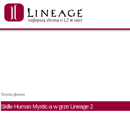
Strona główna
Skille Human Mystic-a w grze Lineage 2