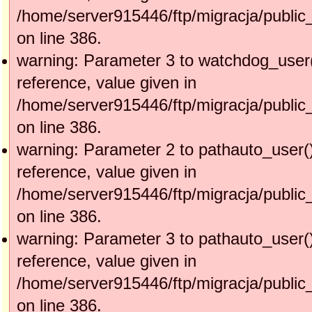
/home/server915446/ftp/migracja/public
on line 386.
warning: Parameter 3 to watchdog_user(
reference, value given in
/home/server915446/ftp/migracja/public
on line 386.
warning: Parameter 2 to pathauto_user(
reference, value given in
/home/server915446/ftp/migracja/public
on line 386.
warning: Parameter 3 to pathauto_user(
reference, value given in
/home/server915446/ftp/migracja/public
on line 386.