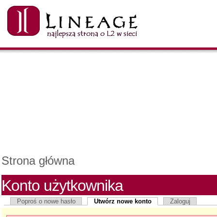
Strona główna
Konto użytkownika
Poproś o nowe hasło
Utwórz nowe konto
Zaloguj