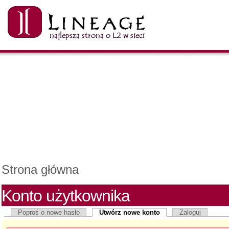
Strona główna
Konto użytkownika
Poproś o nowe hasło
Utwórz nowe konto
Zaloguj