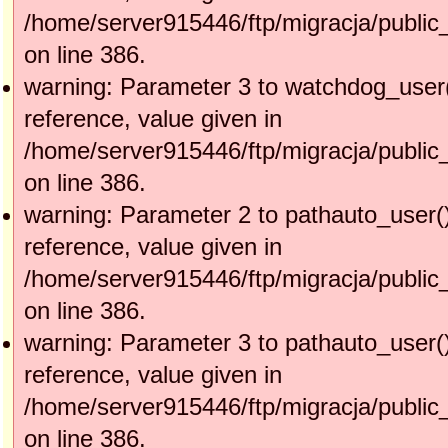
/home/server915446/ftp/migracja/public
on line 386.
warning: Parameter 3 to watchdog_user(
reference, value given in
/home/server915446/ftp/migracja/public
on line 386.
warning: Parameter 2 to pathauto_user(
reference, value given in
/home/server915446/ftp/migracja/public
on line 386.
warning: Parameter 3 to pathauto_user(
reference, value given in
/home/server915446/ftp/migracja/public
on line 386.