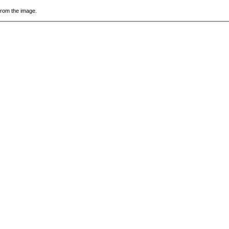
from the image.