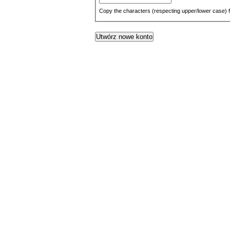
Copy the characters (respecting upper/lower case) 