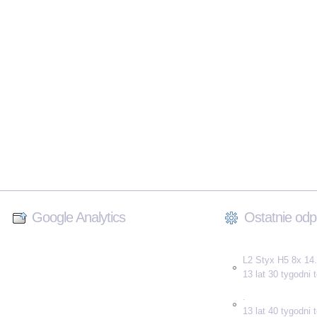
Google Analytics
Ostatnie odp
L2 Styx H5 8x 14.
13 lat 30 tygodni
.
13 lat 40 tygodni