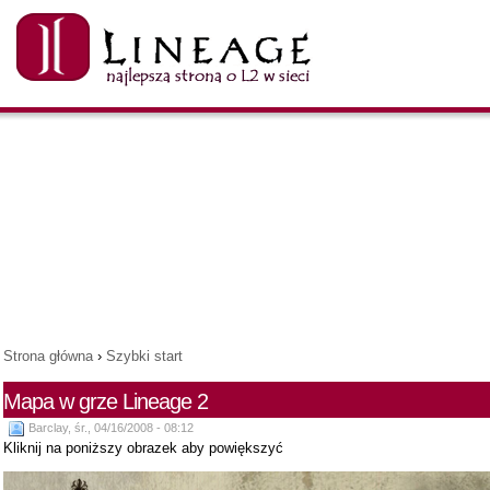
Strona główna
›
Szybki start
Mapa w grze Lineage 2
Barclay, śr., 04/16/2008 - 08:12
Kliknij na poniższy obrazek aby powiększyć