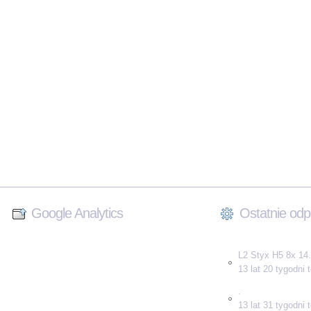
Google Analytics
Ostatnie odp
L2 Styx H5 8x 14.
13 lat 20 tygodni
.
13 lat 31 tygodni