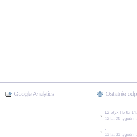
Google Analytics
Ostatnie odp
L2 Styx H5 8x 14.
13 lat 20 tygodni
.
13 lat 31 tygodni