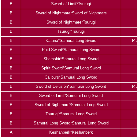
B
Sword of Limit*Tsurugi
B
Sword of Nightmare*Sword of Nightmare
B
Sword of Nightmare*Tsurugi
B
Tsurugi*Tsurugi
B
Katana*Samurai Long Sword
P.
B
Raid Sword*Samurai Long Sword
B
Shamshir*Samurai Long Sword
B
Spirit Sword*Samurai Long Sword
B
Caliburs*Samurai Long Sword
B
Sword of Delusion*Samurai Long Sword
P.
B
Sword of Limit*Samurai Long Sword
B
Sword of Nightmare*Samurai Long Sword
B
Tsurugi*Samurai Long Sword
B
Samurai Long Sword*Samurai Long Sword
A
Keshanberk*Keshanberk