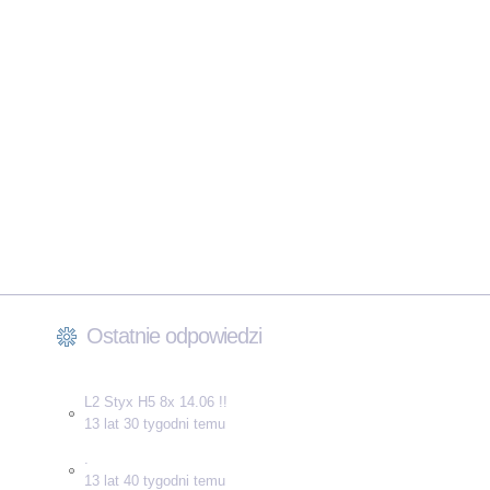
Ostatnie odpowiedzi
L2 Styx H5 8x 14.06 !!
13 lat 30 tygodni temu
.
13 lat 40 tygodni temu