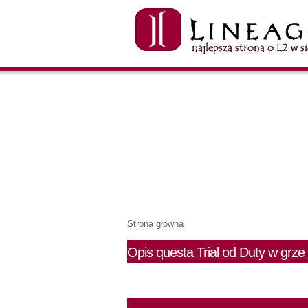
Strona główna
Opis questa Trial od Duty w grze