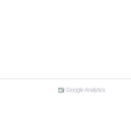
Google Analytics