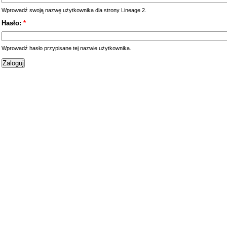
Wprowadź swoją nazwę użytkownika dla strony Lineage 2.
Hasło:
*
Wprowadź hasło przypisane tej nazwie użytkownika.