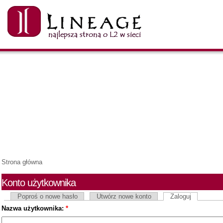
Strona główna
Konto użytkownika
Poproś o nowe hasło
Utwórz nowe konto
Zaloguj
Nazwa użytkownika:
*