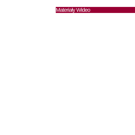
Materiały Wideo