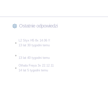
Ostatnie odpowiedzi
L2 Styx H5 8x 14.06 !!
13 lat 30 tygodni temu
.
13 lat 40 tygodni temu
Othala Freya 3x 22.12.11
14 lat 5 tygodni temu