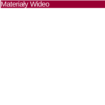
Materiały Wideo