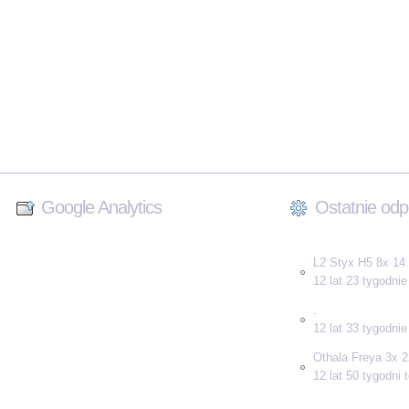
Google Analytics
Ostatnie odp
L2 Styx H5 8x 14.
12 lat 23 tygodni
.
12 lat 33 tygodni
Othala Freya 3x 2
12 lat 50 tygodni