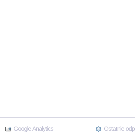
Google Analytics
Ostatnie odp