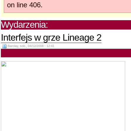
on line 406.
Wydarzenia:
Interfejs w grze Lineage 2
Barclay, sob., 04/12/2008 - 12:41
Interfejs Gry