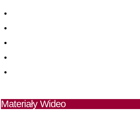
Materiały Wideo